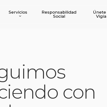
Servicios
Responsabilidad
Únete
Social
Vigía
eguimos
ciendo con