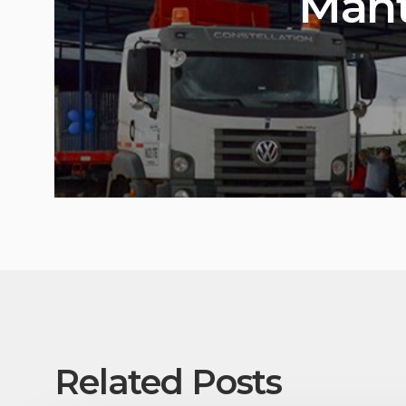
Mant
Related Posts