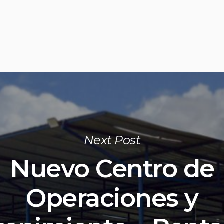
Next Post
Nuevo Centro de
Operaciones y