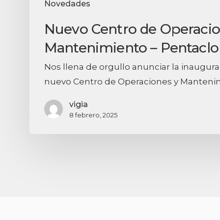
Novedades
Nuevo Centro de Operacio
Mantenimiento – Pentaclo
Nos llena de orgullo anunciar la inaugur
nuevo Centro de Operaciones y Manteni
vigia
8 febrero, 2025