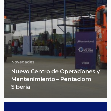
Novedades
Nuevo Centro de Operaciones y
Mantenimiento – Pentaclom
Siberia
¡Vigía
Servicio