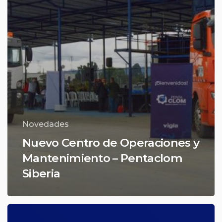
Novedades
Nuevo Centro de Operaciones y
Mantenimiento – Pentaclom
Siberia
¡Vigía
Servicio